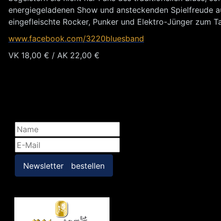
energiegeladenen Show und ansteckenden Spielfreude au
eingefleischte Rocker, Punker und Elektro-Jünger zum Ta
www.facebook.com/3220bluesband
VK 18,00 € / AK 22,00 €